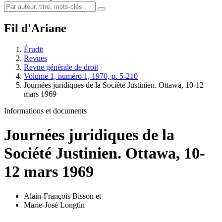
Fil d'Ariane
Érudit
Revues
Revue générale de droit
Volume 1, numéro 1, 1970, p. 5-210
Journées juridiques de la Société Justinien. Ottawa, 10-12
mars 1969
Informations et documents
Journées juridiques de la
Société Justinien. Ottawa, 10-
12 mars 1969
Alain-François Bisson
et
Marie-José Longtin