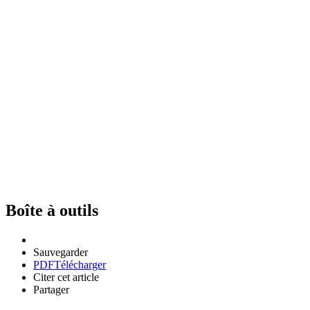
Boîte à outils
Sauvegarder
PDF
Télécharger
Citer cet article
Partager