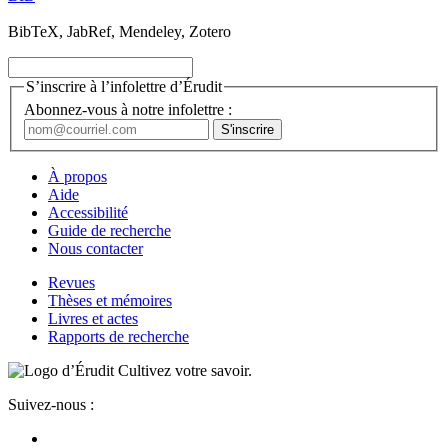
BibTeX, JabRef, Mendeley, Zotero
S’inscrire à l’infolettre d’Érudit
Abonnez-vous à notre infolettre :
À propos
Aide
Accessibilité
Guide de recherche
Nous contacter
Revues
Thèses et mémoires
Livres et actes
Rapports de recherche
Cultivez votre savoir.
Suivez-nous :