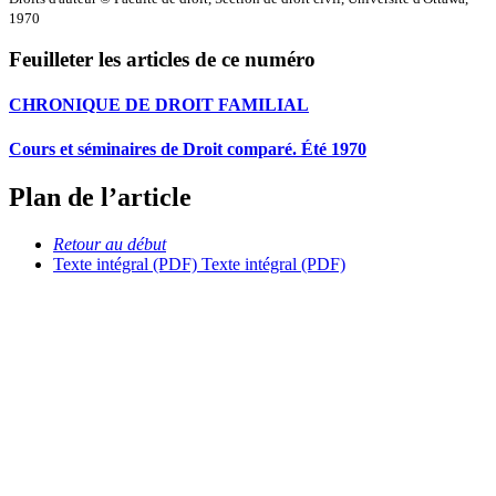
1970
Feuilleter les articles de ce numéro
CHRONIQUE DE DROIT FAMILIAL
Cours et séminaires de Droit comparé. Été 1970
Plan de l’article
Retour au début
Texte intégral (PDF)
Texte intégral (PDF)