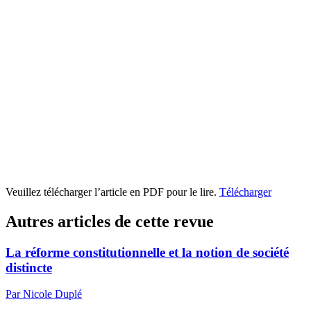
Veuillez télécharger l’article en PDF pour le lire.
Télécharger
Autres articles de cette revue
La réforme constitutionnelle et la notion de société
distincte
Par Nicole Duplé