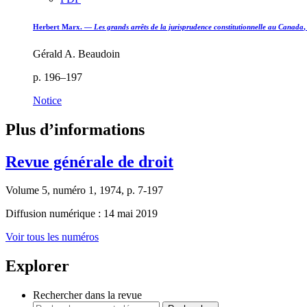
Herbert Marx. —
Les grands arrêts de la jurisprudence constitutionnelle au Canada
,
Gérald A. Beaudoin
p. 196–197
Notice
Plus d’informations
Revue générale de droit
Volume 5, numéro 1, 1974, p. 7-197
Diffusion numérique : 14 mai 2019
Voir tous les numéros
Explorer
Rechercher dans la revue