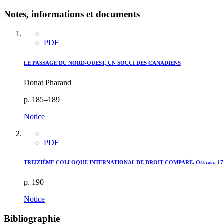
Notes, informations et documents
PDF
LE PASSAGE DU NORD-OUEST, UN SOUCI DES CANADIENS
Donat Pharand
p. 185–189
Notice
PDF
TREIZIÈME COLLOQUE INTERNATIONAL DE DROIT COMPARÉ. Ottawa, 17-19 
p. 190
Notice
Bibliographie