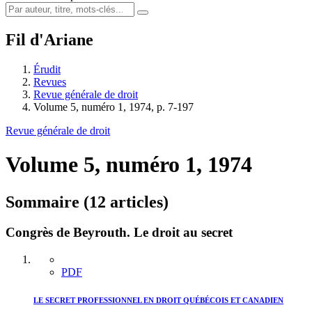
Fil d'Ariane
Érudit
Revues
Revue générale de droit
Volume 5, numéro 1, 1974, p. 7-197
Revue générale de droit
Volume 5, numéro 1, 1974
Sommaire (12 articles)
Congrès de Beyrouth. Le droit au secret
PDF
LE SECRET PROFESSIONNEL EN DROIT QUÉBÉCOIS ET CANADIEN