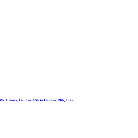
awa, October 17th to October 19th, 1975