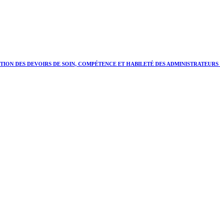
TION DES DEVOIRS DE SOIN, COMPÉTENCE ET HABILETÉ DES ADMINISTRATEUR