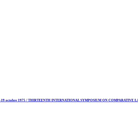
octobre 1975 / THIRTEENTH INTERNATIONAL SYMPOSIUM ON COMPARATIVE LAW. Ott