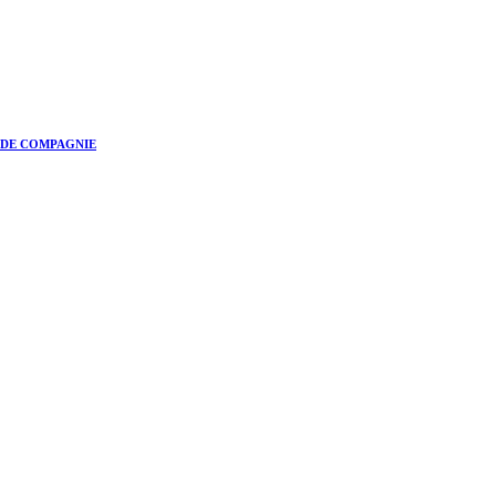
S DE COMPAGNIE