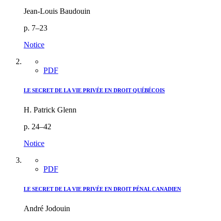
Jean-Louis Baudouin
p. 7–23
Notice
PDF
LE SECRET DE LA VIE PRIVÉE EN DROIT QUÉBÉCOIS
H. Patrick Glenn
p. 24–42
Notice
PDF
LE SECRET DE LA VIE PRIVÉE EN DROIT PÉNAL CANADIEN
André Jodouin