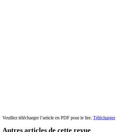
Veuillez télécharger l’article en PDF pour le lire.
Télécharger
Autres articles de cette revue