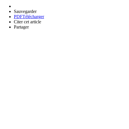
Sauvegarder
PDF
Télécharger
Citer cet article
Partager