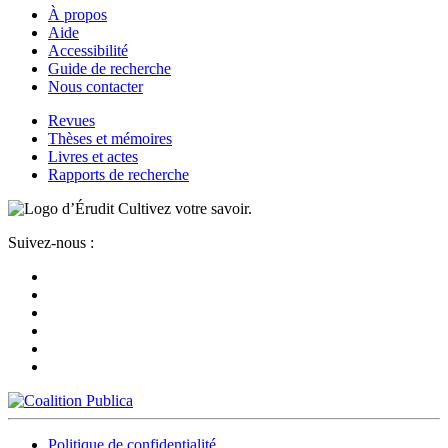
À propos
Aide
Accessibilité
Guide de recherche
Nous contacter
Revues
Thèses et mémoires
Livres et actes
Rapports de recherche
Cultivez votre savoir.
Suivez-nous :
Politique de confidentialité