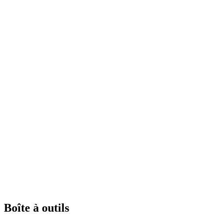
Boîte à outils