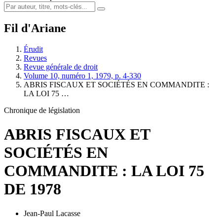
Fil d'Ariane
Érudit
Revues
Revue générale de droit
Volume 10, numéro 1, 1979, p. 4-330
ABRIS FISCAUX ET SOCIÉTÉS EN COMMANDITE :
LA LOI 75 …
Chronique de législation
ABRIS FISCAUX ET
SOCIÉTÉS EN
COMMANDITE : LA LOI 75
DE 1978
Jean-Paul Lacasse