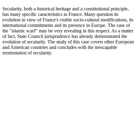
Secularity, both a historical heritage and a constitutional principle,
has many specific caracteristics in France. Many question its
evolution in view of France's visible socio-cultural modifications, its
international commitments and its presence in Europe. The case of
the "islamic scarf" may be very revealing in this respect. As a matter
of fact, State Council jurisprudence has already demonstrated the
evolution of secularity. The study of this case covers other European
and American countries and concludes with the inescapable
reorientation of secularity.