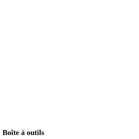
Boîte à outils