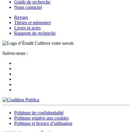
Guide de recherche
Nous contacter
Revues
Thèses et mémoires
Livres et actes
Rapports de recherche
Cultivez votre savoir.
Suivez-nous :
Politique de confidentialité
Politique relative aux cookies
Politique et licence d’utilisation