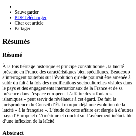
Sauvegarder
PDF
Télécharger
Citer cet article
Partager
Résumés
Résumé
À la fois héritage historique et principe constitutionnel, la laïcité
présente en France des caractéristiques bien spécifiques. Beaucoup
s’interrogent toutefois sur l’évolution qu’elle pourrait être amenée à
subir du fait à la fois des modifications socioculturelles visibles dans
le pays et des engagements internationaux de la France et de sa
présence dans l’espace européen. L’affaire des « foulards
islamiques » peut servir de révélateur à cet égard. De fait, la
jurisprudence du Conseil d’État marque déjà une évolution de la
laïcité « à la française ». L’étude de cette affaire est élargie à d’autres
pays d’Europe et d’Amérique et conclut sur l’avènement inéluctable
d’une inflexion de la laïcité.
Abstract