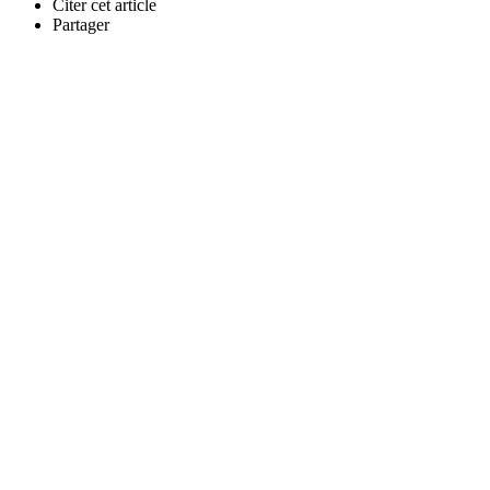
Citer cet article
Partager