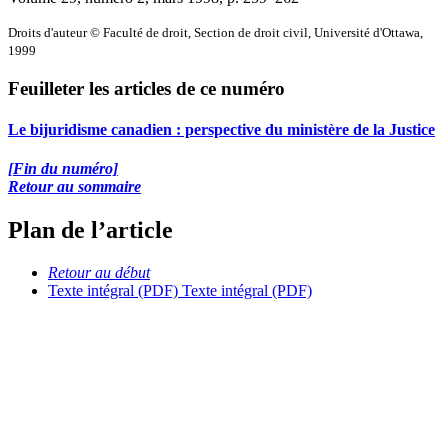
Droits d'auteur © Faculté de droit, Section de droit civil, Université d'Ottawa,
1999
Feuilleter les articles de ce numéro
Le bijuridisme canadien : perspective du ministère de la Justice
[Fin du numéro]
Retour au sommaire
Plan de l’article
Retour au début
Texte intégral (PDF)
Texte intégral (PDF)