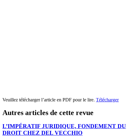
Veuillez télécharger l’article en PDF pour le lire.
Télécharger
Autres articles de cette revue
L’IMPÉRATIF JURIDIQUE, FONDEMENT DU
DROIT CHEZ DEL VECCHIO