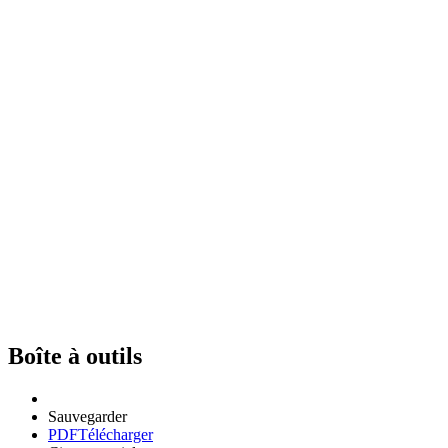
Boîte à outils
Sauvegarder
PDF
Télécharger