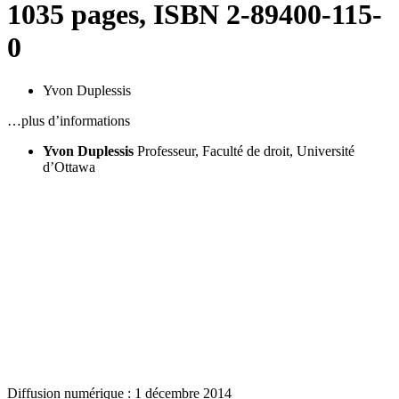
1035 pages, ISBN 2-89400-115-
0
Yvon Duplessis
…plus d’informations
Yvon Duplessis
Professeur, Faculté de droit, Université
d’Ottawa
Diffusion numérique : 1 décembre 2014