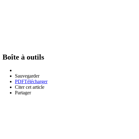
Boîte à outils
Sauvegarder
PDF
Télécharger
Citer cet article
Partager