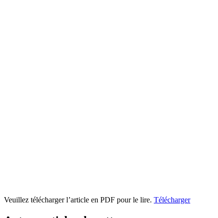
Veuillez télécharger l’article en PDF pour le lire.
Télécharger