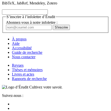
BibTeX, JabRef, Mendeley, Zotero
S’inscrire à l’infolettre d’Érudit
Abonnez-vous à notre infolettre :
À propos
Aide
Accessibilité
Guide de recherche
Nous contacter
Revues
Thèses et mémoires
Livres et actes
Rapports de recherche
Cultivez votre savoir.
Suivez-nous :