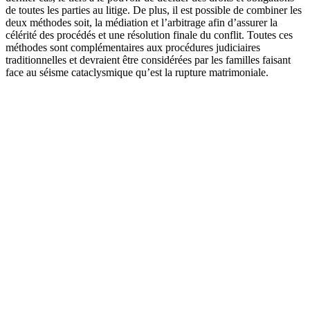
de toutes les parties au litige. De plus, il est possible de combiner les
deux méthodes soit, la médiation et l’arbitrage afin d’assurer la
célérité des procédés et une résolution finale du conflit. Toutes ces
méthodes sont complémentaires aux procédures judiciaires
traditionnelles et devraient être considérées par les familles faisant
face au séisme cataclysmique qu’est la rupture matrimoniale.