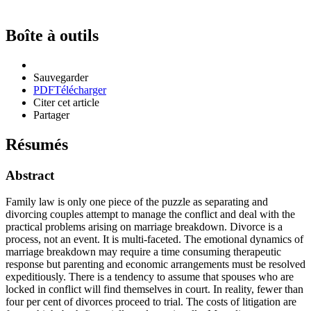
Boîte à outils
Sauvegarder
PDF
Télécharger
Citer cet article
Partager
Résumés
Abstract
Family law is only one piece of the puzzle as separating and
divorcing couples attempt to manage the conflict and deal with the
practical problems arising on marriage breakdown. Divorce is a
process, not an event. It is multi-faceted. The emotional dynamics of
marriage breakdown may require a time consuming therapeutic
response but parenting and economic arrangements must be resolved
expeditiously. There is a tendency to assume that spouses who are
locked in conflict will find themselves in court. In reality, fewer than
four per cent of divorces proceed to trial. The costs of litigation are