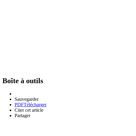
Boîte à outils
Sauvegarder
PDF
Télécharger
Citer cet article
Partager