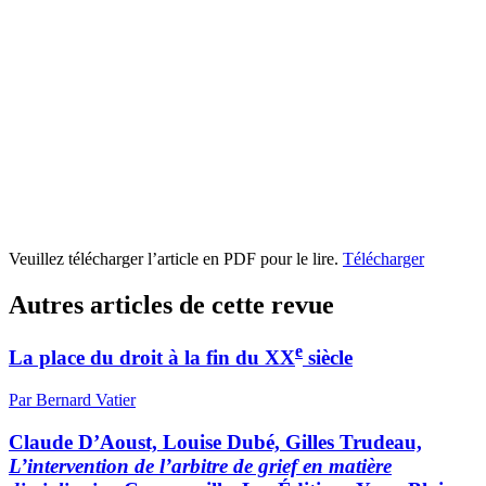
Veuillez télécharger l’article en PDF pour le lire.
Télécharger
Autres articles de cette revue
e
La place du droit à la fin du XX
siècle
Par Bernard Vatier
Claude D’Aoust, Louise Dubé, Gilles Trudeau,
L’intervention de l’arbitre de grief en matière