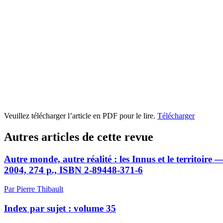
Veuillez télécharger l’article en PDF pour le lire.
Télécharger
Autres articles de cette revue
Autre monde, autre réalité : les Innus et le territoi
2004, 274 p., ISBN 2-89448-371-6
Par Pierre Thibault
Index par sujet : volume 35