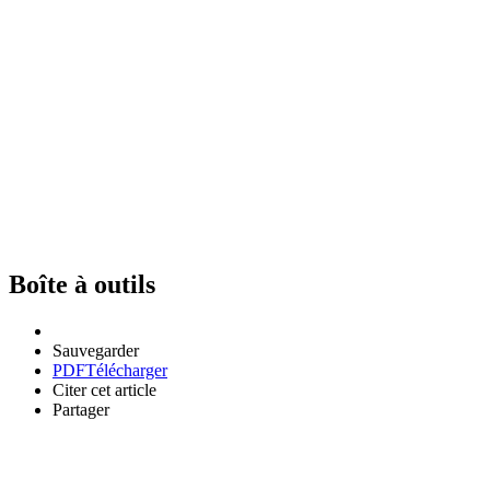
Boîte à outils
Sauvegarder
PDF
Télécharger
Citer cet article
Partager