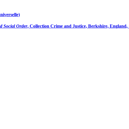
niverselle)
d Social Order
, Collection Crime and Justice, Berkshire, England