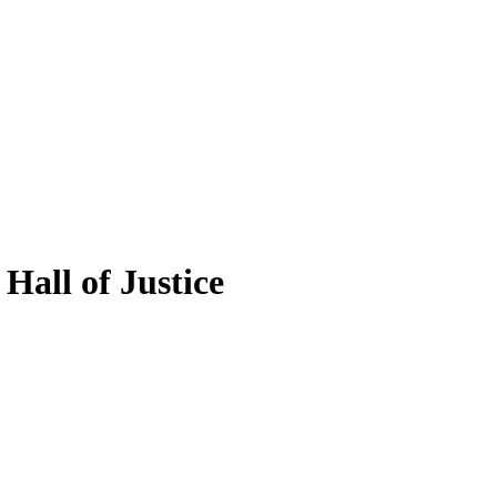
Hall of Justice