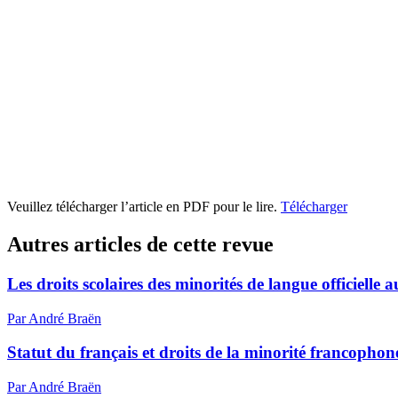
Veuillez télécharger l’article en PDF pour le lire.
Télécharger
Autres articles de cette revue
Les droits scolaires des minorités de langue officielle 
Par André Braën
Statut du français et droits de la minorité francopho
Par André Braën