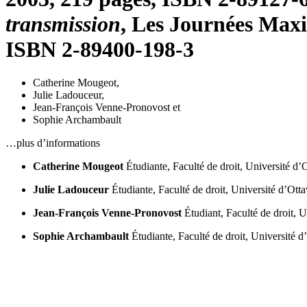
transmission
, Les Journées Maxi
ISBN 2-89400-198-3
Catherine Mougeot
,
Julie Ladouceur
,
Jean-François Venne-Pronovost
et
Sophie Archambault
…plus d’informations
Catherine Mougeot
Étudiante, Faculté de droit, Université d
Julie Ladouceur
Étudiante, Faculté de droit, Université d’Ott
Jean-François Venne-Pronovost
Étudiant, Faculté de droit, 
Sophie Archambault
Étudiante, Faculté de droit, Université 