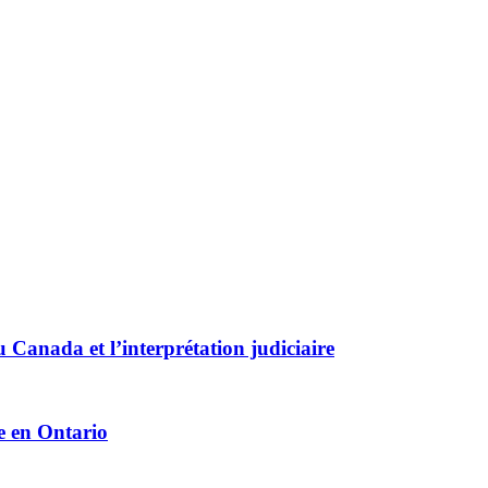
au Canada et l’interprétation judiciaire
ne en Ontario