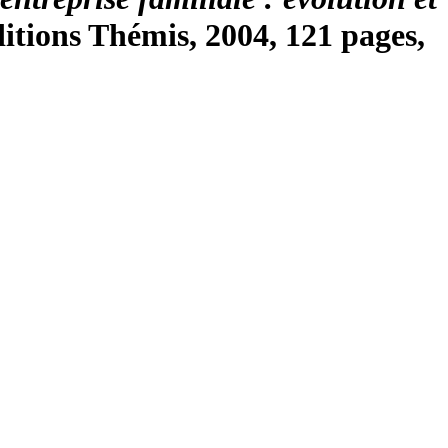
itions Thémis, 2004, 121 pages,