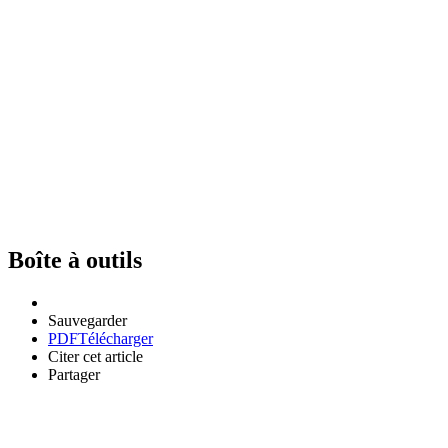
Boîte à outils
Sauvegarder
PDF
Télécharger
Citer cet article
Partager