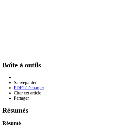
Boîte à outils
Sauvegarder
PDF
Télécharger
Citer cet article
Partager
Résumés
Résumé