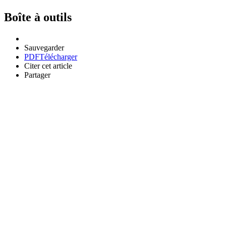
Boîte à outils
Sauvegarder
PDF
Télécharger
Citer cet article
Partager