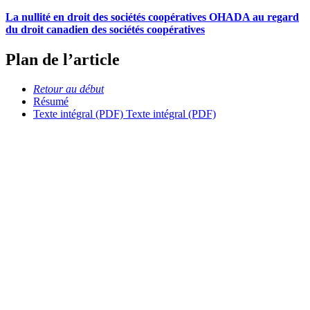
La nullité en droit des sociétés coopératives OHADA au regard
du droit canadien des sociétés coopératives
Plan de l’article
Retour au début
Résumé
Texte intégral (PDF)
Texte intégral (PDF)