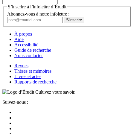
S’inscrire à l’infolettre d’Érudit
Abonnez-vous à notre infolettre :
À propos
Aide
Accessibilité
Guide de recherche
Nous contacter
Revues
Thèses et mémoires
Livres et actes
Rapports de recherche
Cultivez votre savoir.
Suivez-nous :