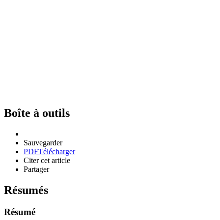
Boîte à outils
Sauvegarder
PDF
Télécharger
Citer cet article
Partager
Résumés
Résumé