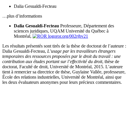
Dalia Gesualdi-Fecteau
…plus d’informations
Dalia Gesualdi-Fecteau
Professeure, Département des
sciences juridiques, UQAM
Université du Québec à
Montréal,
ror.org/002rjbv21
Les résultats présentés sont tirés de la thèse de doctorat de l’auteure :
Dalia Gesualdi-Fecteau,
L’usage par les travailleurs étrangers
temporaires des ressources proposées par le droit du travail : une
contribution aux études portant sur l’effectivité du droit
, thèse de
doctorat, Faculté de droit, Université de Montréal, 2015. L’auteure
tient à remercier sa directrice de thèse, Guylaine Vallée, professeure,
École des relations industrielles, Université de Montréal, ainsi que
les deux évaluateurs anonymes pour leurs précieux commentaires.