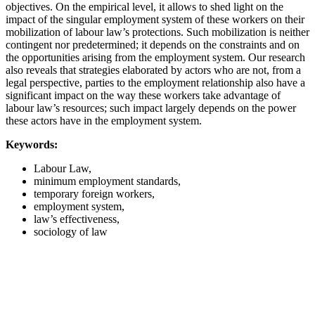
objectives. On the empirical level, it allows to shed light on the
impact of the singular employment system of these workers on their
mobilization of labour law’s protections. Such mobilization is neither
contingent nor predetermined; it depends on the constraints and on
the opportunities arising from the employment system. Our research
also reveals that strategies elaborated by actors who are not, from a
legal perspective, parties to the employment relationship also have a
significant impact on the way these workers take advantage of
labour law’s resources; such impact largely depends on the power
these actors have in the employment system.
Keywords:
Labour Law,
minimum employment standards,
temporary foreign workers,
employment system,
law’s effectiveness,
sociology of law