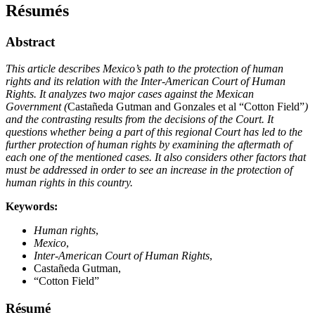
Résumés
Abstract
This article describes Mexico’s path to the protection of human
rights and its relation with the Inter-American Court of Human
Rights. It analyzes two major cases against the Mexican
Government (
Castañeda Gutman and Gonzales et al “Cotton Field”
)
and the contrasting results from the decisions of the Court. It
questions whether being a part of this regional Court has led to the
further protection of human rights by examining the aftermath of
each one of the mentioned cases. It also considers other factors that
must be addressed in order to see an increase in the protection of
human rights in this country.
Keywords:
Human rights
,
Mexico
,
Inter-American Court of Human Rights
,
Castañeda Gutman,
“Cotton Field”
Résumé