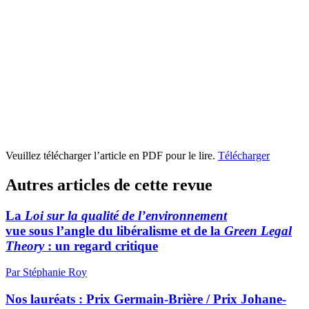
Veuillez télécharger l’article en PDF pour le lire.
Télécharger
Autres articles de cette revue
La
Loi sur la qualité de l’environnement
vue sous l’angle du libéralisme et de la
Green Legal
Theory
: un regard critique
Par Stéphanie Roy
Nos lauréats :
P
rix Germain-Brière / Prix Johane-