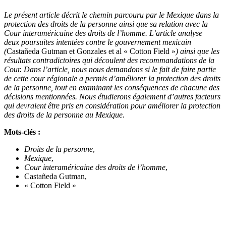
Le présent article décrit le chemin parcouru par le Mexique dans la
protection des droits de la personne ainsi que sa relation avec la
Cour interaméricaine des droits de l’homme. L’article analyse
deux poursuites intentées contre le gouvernement mexicain
(
Castañeda Gutman et Gonzales et al « Cotton Field »
) ainsi que les
résultats contradictoires qui découlent des recommandations de la
Cour. Dans l’article, nous nous demandons si le fait de faire partie
de cette cour régionale a permis d’améliorer la protection des droits
de la personne, tout en examinant les conséquences de chacune des
décisions mentionnées. Nous étudierons également d’autres facteurs
qui devraient être pris en considération pour améliorer la protection
des droits de la personne au Mexique.
Mots-clés :
Droits de la personne
,
Mexique
,
Cour interaméricaine des droits de l’homme
,
Castañeda Gutman,
« Cotton Field »