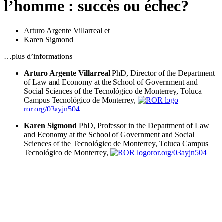
l’homme : succès ou échec?
Arturo Argente Villarreal
et
Karen Sigmond
…plus d’informations
Arturo Argente Villarreal
PhD, Director of the Department
of Law and Economy at the School of Government and
Social Sciences of the Tecnológico de Monterrey, Toluca
Campus
Tecnológico de Monterrey,
ror.org/03ayjn504
Karen Sigmond
PhD, Professor in the Department of Law
and Economy at the School of Government and Social
Sciences of the Tecnológico de Monterrey, Toluca Campus
Tecnológico de Monterrey,
ror.org/03ayjn504