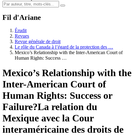
Fil d'Ariane
Érudit
Revues
Revue générale de droit
Le rôle du Canada à l’égard de la protection des …
Mexico’s Relationship with the Inter-American Court of
Human Rights: Success …
Mexico’s Relationship with the
Inter-American Court of
Human Rights: Success or
Failure?
La relation du
Mexique avec la Cour
interaméricaine des droits de