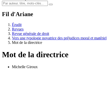
Fil d'Ariane
Érudit
Revues
Revue générale de droit
Vers une typologie novatrice des préjudices moral et matériel
Mot de la directrice
Mot de la directrice
Michelle Giroux