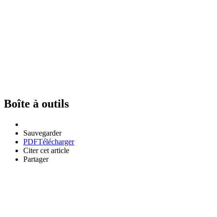
Boîte à outils
Sauvegarder
PDF
Télécharger
Citer cet article
Partager