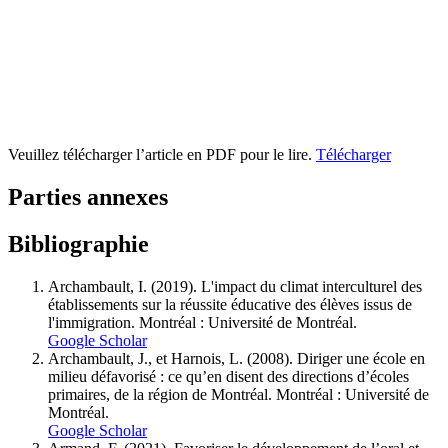
Veuillez télécharger l’article en PDF pour le lire.
Télécharger
Parties annexes
Bibliographie
Archambault, I. (2019). L'impact du climat interculturel des
établissements sur la réussite éducative des élèves issus de
l'immigration. Montréal : Université de Montréal.
Google Scholar
Archambault, J., et Harnois, L. (2008). Diriger une école en
milieu défavorisé : ce qu’en disent des directions d’écoles
primaires, de la région de Montréal. Montréal : Université de
Montréal.
Google Scholar