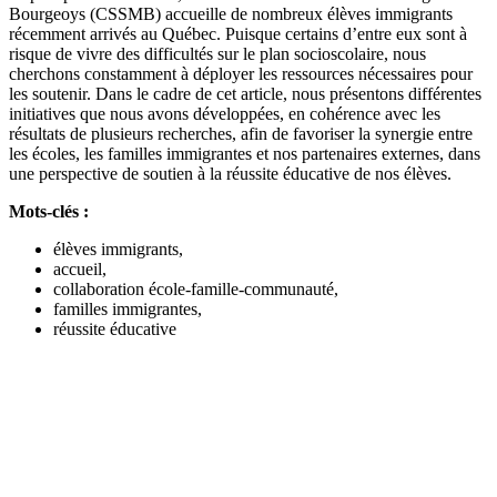
Bourgeoys (CSSMB) accueille de nombreux élèves immigrants
récemment arrivés au Québec. Puisque certains d’entre eux sont à
risque de vivre des difficultés sur le plan socioscolaire, nous
cherchons constamment à déployer les ressources nécessaires pour
les soutenir. Dans le cadre de cet article, nous présentons différentes
initiatives que nous avons développées, en cohérence avec les
résultats de plusieurs recherches, afin de favoriser la synergie entre
les écoles, les familles immigrantes et nos partenaires externes, dans
une perspective de soutien à la réussite éducative de nos élèves.
Mots-clés :
élèves immigrants,
accueil,
collaboration école-famille-communauté,
familles immigrantes,
réussite éducative