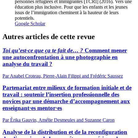
personnes réfugiées et immigrantes [TCRI] (2016). Vers une
éducation plus inclusive. Pour que les enfants et les jeunes
issus de l’immigration cheminent à la hauteur de leurs
potentiels.
Google Scholar
Autres articles de cette revue
Toi qu’est-ce que ça te fait de… ?
Comment mener
une autoconfrontation à une photographie en
analyse du travail ?
Par Anabel Croteau, Pierre-Alain Filippi and Frédéric Saussez
Partenariat entre milieux de formation initiale et de
travail : soutenir l’insertion professionnelle des
novices par une démarche d’accompagnement aux
enseignant·es mentor·es
Par Érika Gauvin, Amélie Desmeules and Suzanne Caron
Analyse de la distribution et de la reconfiguration