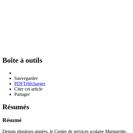
Boîte à outils
Sauvegarder
PDF
Télécharger
Citer cet article
Partager
Résumés
Résumé
Depuis plusieurs années, le Centre de services scolaire Marguerite-