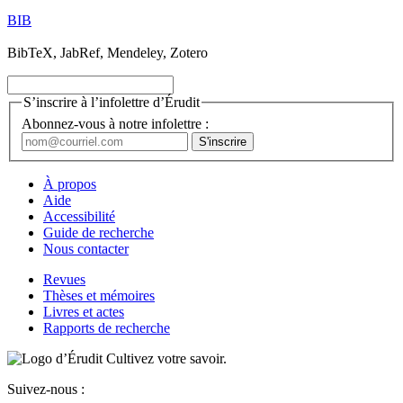
BIB
BibTeX, JabRef, Mendeley, Zotero
S’inscrire à l’infolettre d’Érudit
Abonnez-vous à notre infolettre :
À propos
Aide
Accessibilité
Guide de recherche
Nous contacter
Revues
Thèses et mémoires
Livres et actes
Rapports de recherche
Cultivez votre savoir.
Suivez-nous :