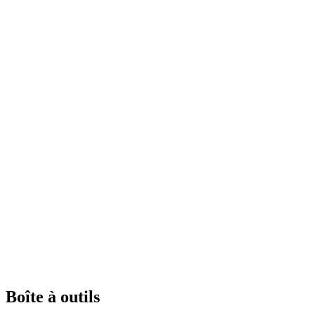
Boîte à outils