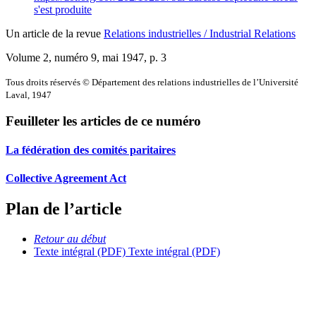
s'est produite
Un article de la revue
Relations industrielles / Industrial Relations
Volume 2, numéro 9, mai 1947
, p. 3
Tous droits réservés © Département des relations industrielles de l’Université
Laval, 1947
Feuilleter les articles de ce numéro
La fédération des comités paritaires
Collective Agreement Act
Plan de l’article
Retour au début
Texte intégral (PDF)
Texte intégral (PDF)