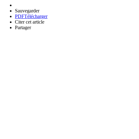
Sauvegarder
PDF
Télécharger
Citer cet article
Partager