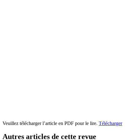
Veuillez télécharger l’article en PDF pour le lire.
Télécharger
Autres articles de cette revue