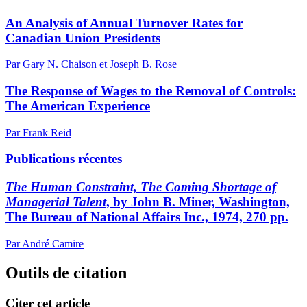
An Analysis of Annual Turnover Rates for
Canadian Union Presidents
Par Gary N. Chaison et Joseph B. Rose
The Response of Wages to the Removal of Controls:
The American Experience
Par Frank Reid
Publications récentes
The Human Constraint, The Coming Shortage of
Managerial Talent
, by John B. Miner, Washington,
The Bureau of National Affairs Inc., 1974, 270 pp.
Par André Camire
Outils de citation
Citer cet article