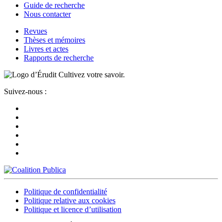
Guide de recherche
Nous contacter
Revues
Thèses et mémoires
Livres et actes
Rapports de recherche
Cultivez votre savoir.
Suivez-nous :
Politique de confidentialité
Politique relative aux cookies
Politique et licence d’utilisation