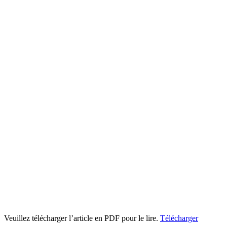
Veuillez télécharger l’article en PDF pour le lire.
Télécharger