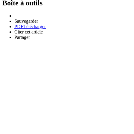
Boîte à outils
Sauvegarder
PDF
Télécharger
Citer cet article
Partager