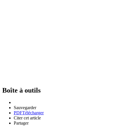
Boîte à outils
Sauvegarder
PDF
Télécharger
Citer cet article
Partager