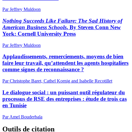
Par Jeffrey Muldoon
Nothing Succeeds Like Failure: The Sad History of
American Business Schools
, By Steven Conn New
York: Cornell University Press
Par Jeffrey Muldoon
Applaudissements, remerciements, moyens de bien
faire leur travail, qu’attendent les agents hospitaliers
comme signes de reconnaissance ?
Par Christophe Baret, Cathel Kornig and Isabelle Recotillet
Le dialogue social : un puissant outil régulateur du
processus de RSE des entreprises : étude de trois cas
en Tunisie
Par Amel Bouderbala
Outils de citation