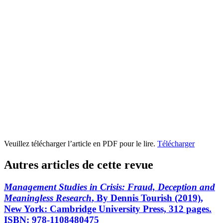
Veuillez télécharger l’article en PDF pour le lire.
Télécharger
Autres articles de cette revue
Management Studies in Crisis: Fraud, Deception and
Meaningless Research
, By Dennis Tourish (2019),
New York: Cambridge University Press, 312 pages.
ISBN: 978-1108480475