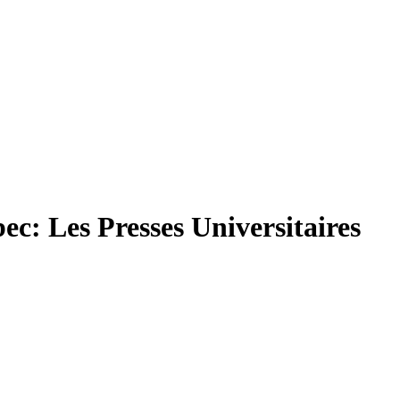
bec: Les Presses Universitaires