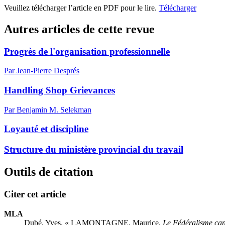
Veuillez télécharger l’article en PDF pour le lire.
Télécharger
Autres articles de cette revue
Progrès de l'organisation professionnelle
Par Jean-Pierre Després
Handling Shop Grievances
Par Benjamin M. Selekman
Loyauté et discipline
Structure du ministère provincial du travail
Outils de citation
Citer cet article
MLA
Dubé, Yves. « L
AMONTAGNE
, Maurice,
Le Fédéralisme ca