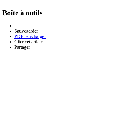
Boîte à outils
Sauvegarder
PDF
Télécharger
Citer cet article
Partager