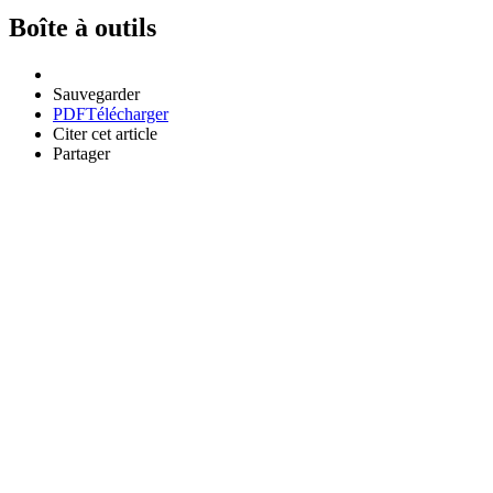
Boîte à outils
Sauvegarder
PDF
Télécharger
Citer cet article
Partager