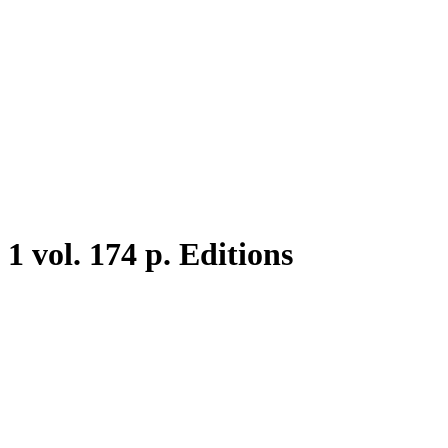
, 1 vol. 174 p. Editions