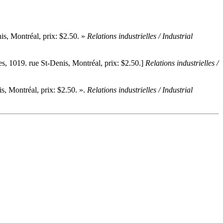
nis, Montréal, prix: $2.50. »
Relations industrielles / Industrial
es, 1019. rue St-Denis, Montréal, prix: $2.50.]
Relations industrielles /
is, Montréal, prix: $2.50. ».
Relations industrielles / Industrial