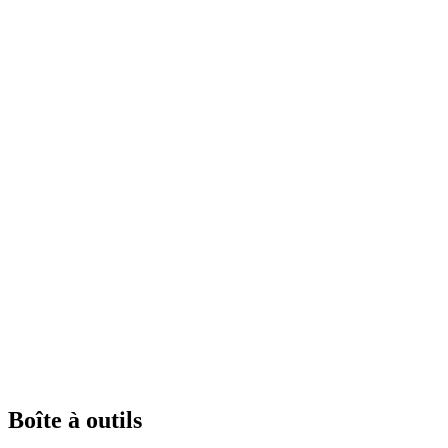
Boîte à outils