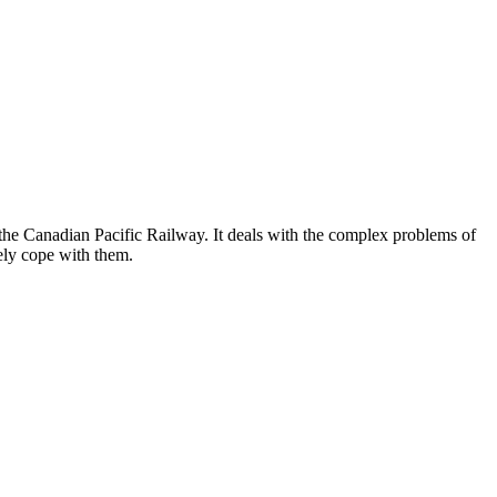
he Canadian Pacific Railway. It deals with the complex problems of
ely cope with them.