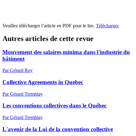
Veuillez télécharger l’article en PDF pour le lire.
Télécharger
Autres articles de cette revue
Mouvement des salaires minima dans l'industrie du
bâtiment
Par Gérard Roy
Collective Agreements in Quebec
Par Gérard Tremblay
Les conventions collectives dans le Québec
Par Gérard Tremblay
L'avenir de la Loi de la convention collective