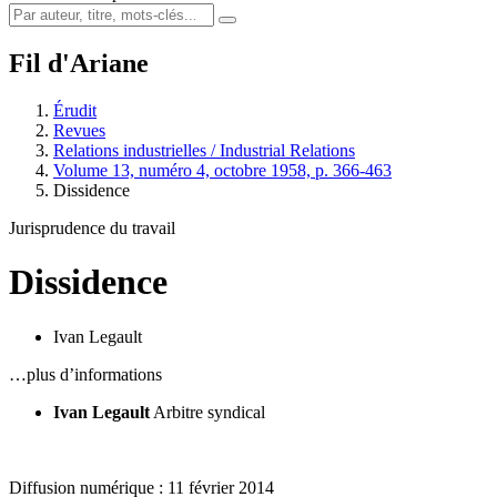
Fil d'Ariane
Érudit
Revues
Relations industrielles / Industrial Relations
Volume 13, numéro 4, octobre 1958, p. 366-463
Dissidence
Jurisprudence du travail
Dissidence
Ivan Legault
…plus d’informations
Ivan Legault
Arbitre syndical
Diffusion numérique : 11 février 2014