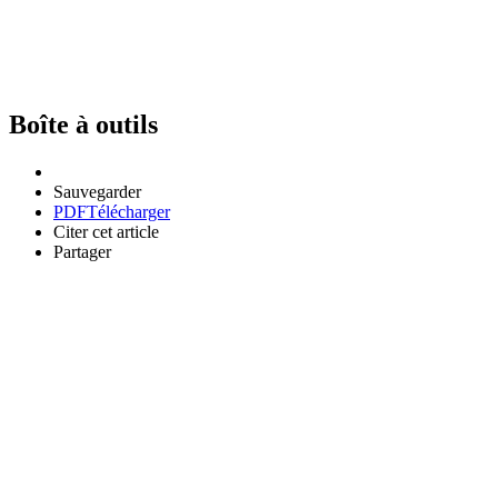
Boîte à outils
Sauvegarder
PDF
Télécharger
Citer cet article
Partager