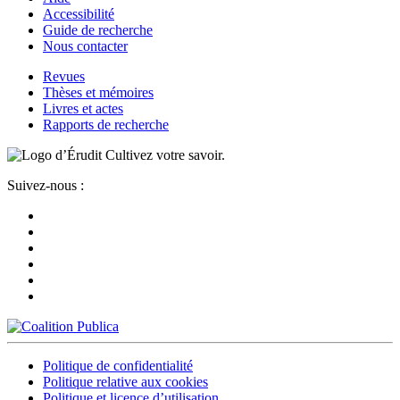
Accessibilité
Guide de recherche
Nous contacter
Revues
Thèses et mémoires
Livres et actes
Rapports de recherche
Cultivez votre savoir.
Suivez-nous :
Politique de confidentialité
Politique relative aux cookies
Politique et licence d’utilisation