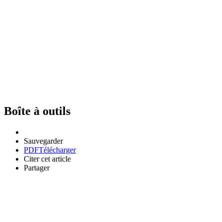
Boîte à outils
Sauvegarder
PDF
Télécharger
Citer cet article
Partager