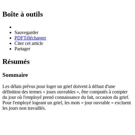
Boîte à outils
Sauvegarder
PDF
Télécharger
Citer cet article
Partager
Résumés
Sommaire
Les délais prévus pour loger un grief doivent à défaut d'une
définition des termes « jours ouvrables », être computés à compter
du jour où l'employé prend connaissance du fait, occasion du grief.
Pour l'employé logeant un grief, les mots « jour ouvrable » excluent
les jours non travaillés.