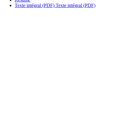
Texte intégral (PDF)
Texte intégral (PDF)