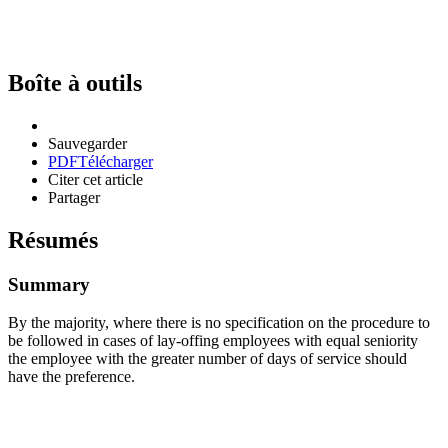
Boîte à outils
Sauvegarder
PDF
Télécharger
Citer cet article
Partager
Résumés
Summary
By the majority, where there is no specification on the procedure to
be followed in cases of lay-offing employees with equal seniority
the employee with the greater number of days of service should
have the preference.