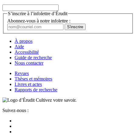
S’inscrire à l’infolettre d’Érudit
Abonnez-vous à notre infolettre :
À propos
Aide
Accessibilité
Guide de recherche
Nous contacter
Revues
Thèses et mémoires
Livres et actes
Rapports de recherche
Cultivez votre savoir.
Suivez-nous :