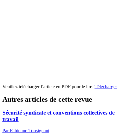
Veuillez télécharger l’article en PDF pour le lire.
Télécharger
Autres articles de cette revue
Sécurité syndicale et conventions collectives de
travail
Par Fabienne Tousignant