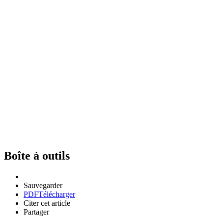
Boîte à outils
Sauvegarder
PDF
Télécharger
Citer cet article
Partager