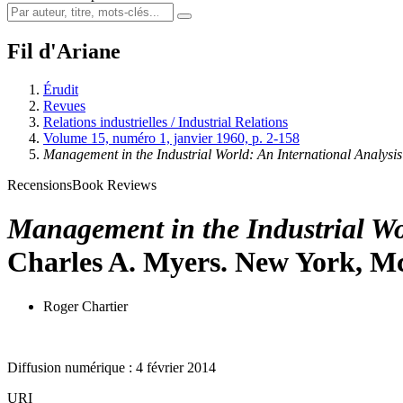
Fil d'Ariane
Érudit
Revues
Relations industrielles / Industrial Relations
Volume 15, numéro 1, janvier 1960, p. 2-158
Management in the Industrial World: An International Analysis
Recensions
Book Reviews
Management in the Industrial Wo
Charles A. Myers. New York, McG
Roger Chartier
Diffusion numérique : 4 février 2014
URI