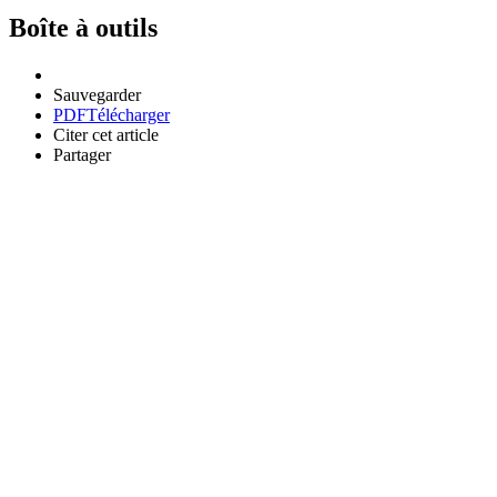
Boîte à outils
Sauvegarder
PDF
Télécharger
Citer cet article
Partager