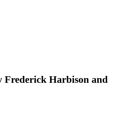
y Frederick Harbison and