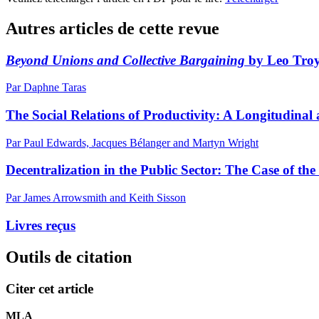
Autres articles de cette revue
Beyond Unions and Collective Bargaining
by Leo
Tro
Par Daphne Taras
The Social Relations of Productivity: A Longitudina
Par Paul Edwards, Jacques Bélanger and Martyn Wright
Decentralization in the Public Sector: The Case of th
Par James Arrowsmith and Keith Sisson
Livres reçus
Outils de citation
Citer cet article
MLA