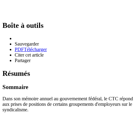
Boîte à outils
Sauvegarder
PDF
Télécharger
Citer cet article
Partager
Résumés
Sommaire
Dans son mémoire annuel au gouvernement fédéral, le CTC répond
aux prises de positions de certains groupements d'employeurs sur le
syndicalisme.