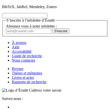
BibTeX, JabRef, Mendeley, Zotero
S’inscrire à l’infolettre d’Érudit
Abonnez-vous à notre infolettre :
À propos
Aide
Accessibilité
Guide de recherche
Nous contacter
Revues
Thèses et mémoires
Livres et actes
Rapports de recherche
Cultivez votre savoir.
Suivez-nous :