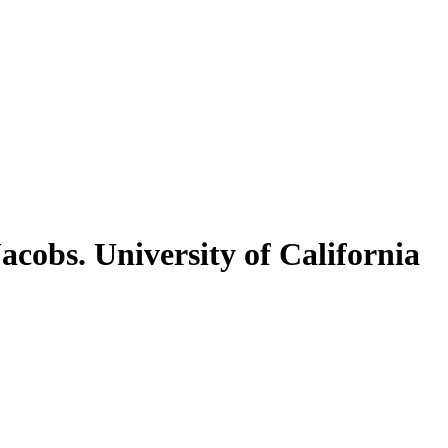
acobs. University of California