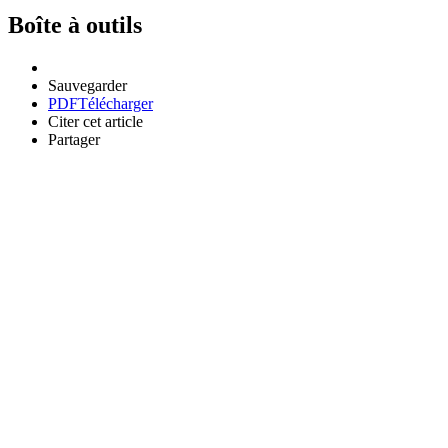
Boîte à outils
Sauvegarder
PDF
Télécharger
Citer cet article
Partager