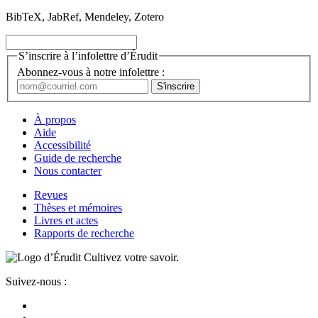
BibTeX, JabRef, Mendeley, Zotero
S’inscrire à l’infolettre d’Érudit
Abonnez-vous à notre infolettre :
À propos
Aide
Accessibilité
Guide de recherche
Nous contacter
Revues
Thèses et mémoires
Livres et actes
Rapports de recherche
Cultivez votre savoir.
Suivez-nous :