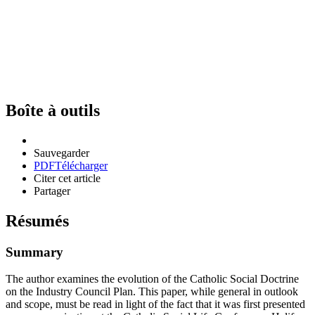
Boîte à outils
Sauvegarder
PDF
Télécharger
Citer cet article
Partager
Résumés
Summary
The author examines the evolution of the Catholic Social Doctrine
on the Industry Council Plan. This paper, while general in outlook
and scope, must be read in light of the fact that it was first presented