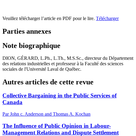
Veuillez télécharger l’article en PDF pour le lire.
Télécharger
Parties annexes
Note biographique
DION, GÉRARD, L.Ph., L.Th., M.S.Sc., directeur du Département
des relations industrielles et professeur à la Faculté des sciences
sociales de l'Université Laval de Québec.
Autres articles de cette revue
Collective Bargaining in the Public Services of
Canada
Par John c. Anderson and Thomas A. Kochan
The Influence of Public Opinion in Labour-
Management Relations and Dispute Settlement