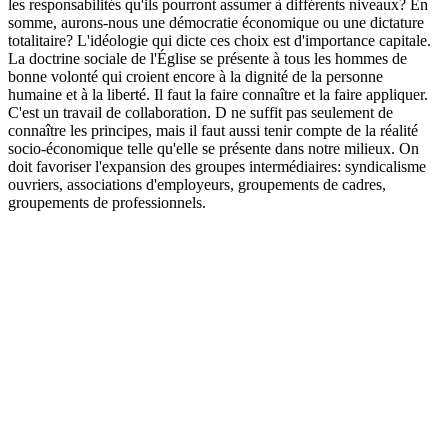
les responsabilités qu'ils pourront assumer à différents niveaux? En
somme, aurons-nous une démocratie économique ou une dictature
totalitaire? L'idéologie qui dicte ces choix est d'importance capitale.
La doctrine sociale de l'Église se présente à tous les hommes de
bonne volonté qui croient encore à la dignité de la personne
humaine et à la liberté. Il faut la faire connaître et la faire appliquer.
C'est un travail de collaboration. D ne suffit pas seulement de
connaître les principes, mais il faut aussi tenir compte de la réalité
socio-économique telle qu'elle se présente dans notre milieux. On
doit favoriser l'expansion des groupes intermédiaires: syndicalisme
ouvriers, associations d'employeurs, groupements de cadres,
groupements de professionnels.