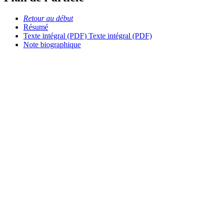
Retour au début
Résumé
Texte intégral (PDF)
Texte intégral (PDF)
Note biographique