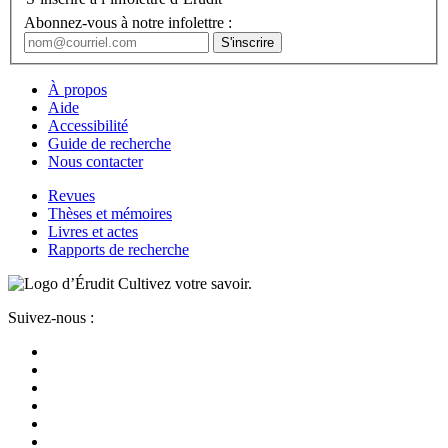
Abonnez-vous à notre infolettre :
À propos
Aide
Accessibilité
Guide de recherche
Nous contacter
Revues
Thèses et mémoires
Livres et actes
Rapports de recherche
Cultivez votre savoir.
Suivez-nous :