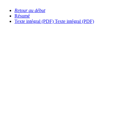
Retour au début
Résumé
Texte intégral (PDF)
Texte intégral (PDF)