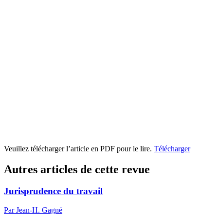
Veuillez télécharger l’article en PDF pour le lire.
Télécharger
Autres articles de cette revue
Jurisprudence du travail
Par Jean-H. Gagné