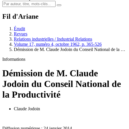
Fil d'Ariane
Érudit
Revues
Relations industrielles / Industrial Relations
Volume 17, numéro 4, octobre 1962, p. 365-526
Démission de M. Claude Jodoin du Conseil National de la …
Informations
Démission de M. Claude
Jodoin du Conseil National de
la Productivité
Claude Jodoin
Diffusion numérique : 24 janvier 2014