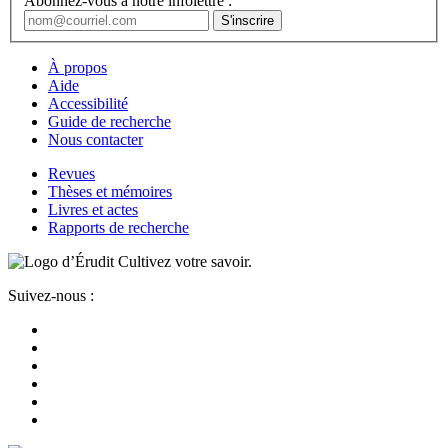
Abonnez-vous à notre infolettre :
À propos
Aide
Accessibilité
Guide de recherche
Nous contacter
Revues
Thèses et mémoires
Livres et actes
Rapports de recherche
Cultivez votre savoir.
Suivez-nous :