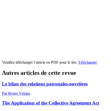
Veuillez télécharger l’article en PDF pour le lire.
Télécharger
Autres articles de cette revue
Le bilan des relations patronales-ouvrières
Par Roger Vézina
The Application of the Collective Agreement Act