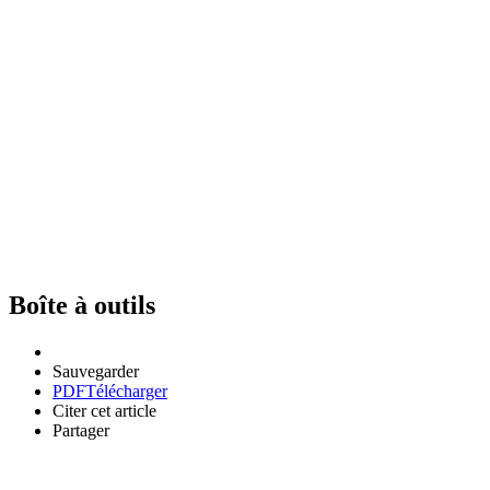
Boîte à outils
Sauvegarder
PDF
Télécharger
Citer cet article
Partager