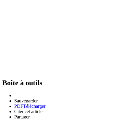
Boîte à outils
Sauvegarder
PDF
Télécharger
Citer cet article
Partager