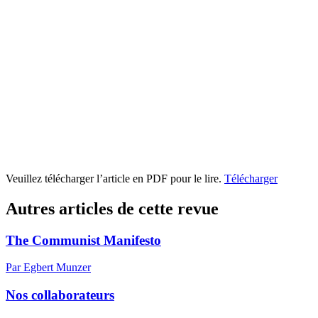
Veuillez télécharger l’article en PDF pour le lire.
Télécharger
Autres articles de cette revue
The Communist Manifesto
Par Egbert Munzer
Nos collaborateurs