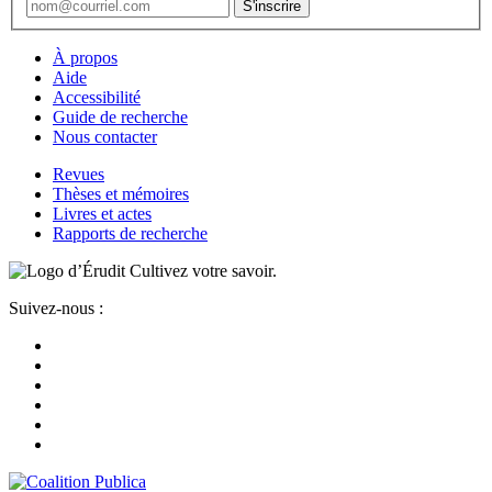
À propos
Aide
Accessibilité
Guide de recherche
Nous contacter
Revues
Thèses et mémoires
Livres et actes
Rapports de recherche
Cultivez votre savoir.
Suivez-nous :