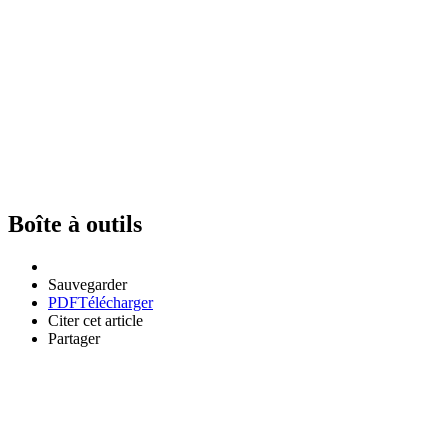
Boîte à outils
Sauvegarder
PDF
Télécharger
Citer cet article
Partager