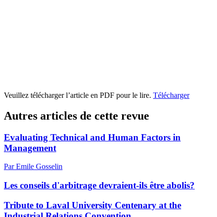
Veuillez télécharger l’article en PDF pour le lire.
Télécharger
Autres articles de cette revue
Evaluating Technical and Human Factors in
Management
Par Emile Gosselin
Les conseils d'arbitrage devraient-ils être abolis?
Tribute to Laval University Centenary at the
Industrial Relations Convention.