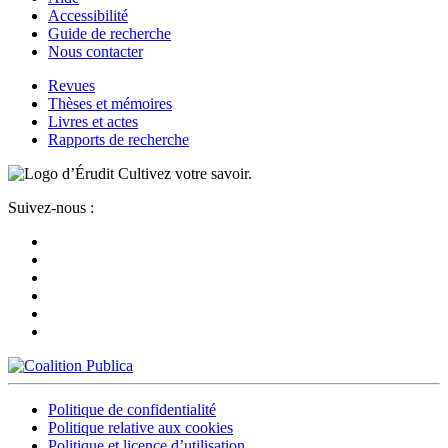
Accessibilité
Guide de recherche
Nous contacter
Revues
Thèses et mémoires
Livres et actes
Rapports de recherche
Cultivez votre savoir.
Suivez-nous :
Politique de confidentialité
Politique relative aux cookies
Politique et licence d’utilisation