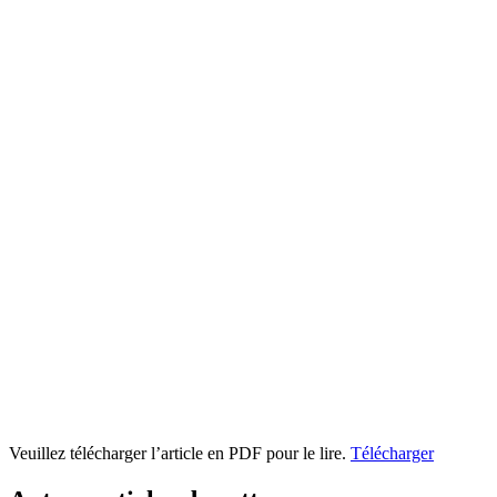
Veuillez télécharger l’article en PDF pour le lire.
Télécharger