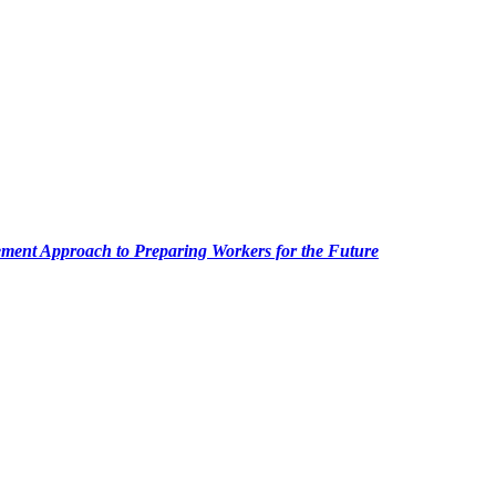
ment Approach to Preparing Workers for the Future