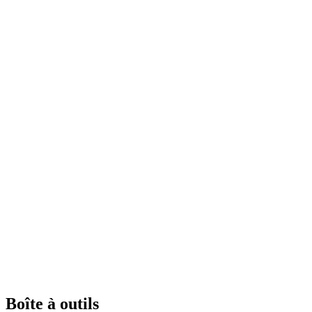
Boîte à outils