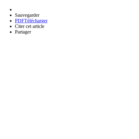
Sauvegarder
PDF
Télécharger
Citer cet article
Partager