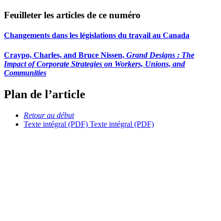
Feuilleter les articles de ce numéro
Changements dans les législations du travail au Canada
Craypo, Charles, and Bruce Nissen,
Grand Designs : The
Impact of Corporate Strategies on Workers, Unions, and
Communities
Plan de l’article
Retour au début
Texte intégral (PDF)
Texte intégral (PDF)