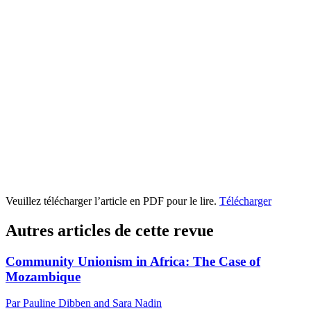
Veuillez télécharger l’article en PDF pour le lire.
Télécharger
Autres articles de cette revue
Community Unionism in Africa: The Case of
Mozambique
Par Pauline Dibben and Sara Nadin