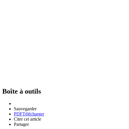
Boîte à outils
Sauvegarder
PDF
Télécharger
Citer cet article
Partager