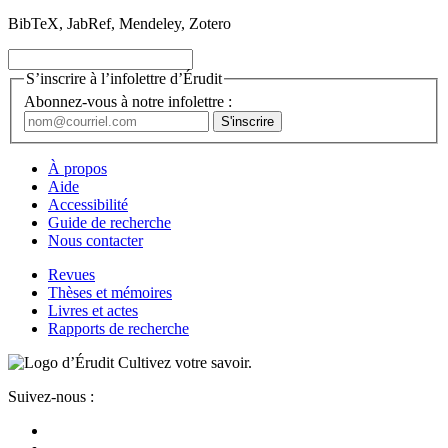
BibTeX, JabRef, Mendeley, Zotero
S’inscrire à l’infolettre d’Érudit
Abonnez-vous à notre infolettre :
À propos
Aide
Accessibilité
Guide de recherche
Nous contacter
Revues
Thèses et mémoires
Livres et actes
Rapports de recherche
Cultivez votre savoir.
Suivez-nous :