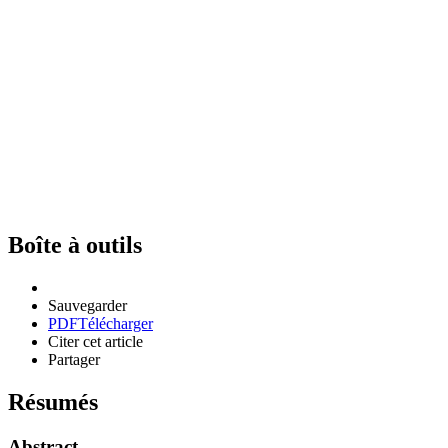
Boîte à outils
Sauvegarder
PDF
Télécharger
Citer cet article
Partager
Résumés
Abstract