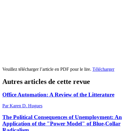
Veuillez télécharger l’article en PDF pour le lire.
Télécharger
Autres articles de cette revue
Office Automation: A Review of the Litterature
Par Karen D. Hugues
The Political Consequences of Unemployment: An
Application of the "Power Model" of Blue-Collar
Radicalism