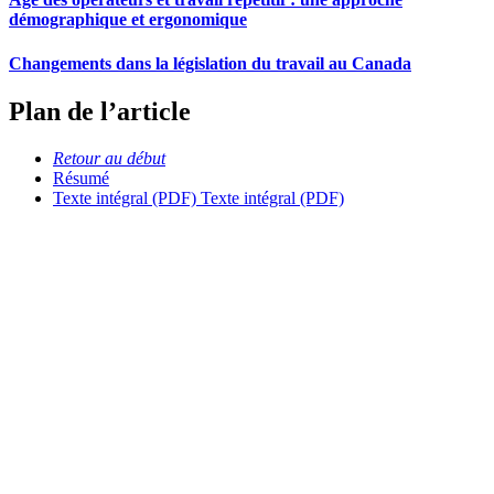
démographique et ergonomique
Changements dans la législation du travail au Canada
Plan de l’article
Retour au début
Résumé
Texte intégral (PDF)
Texte intégral (PDF)