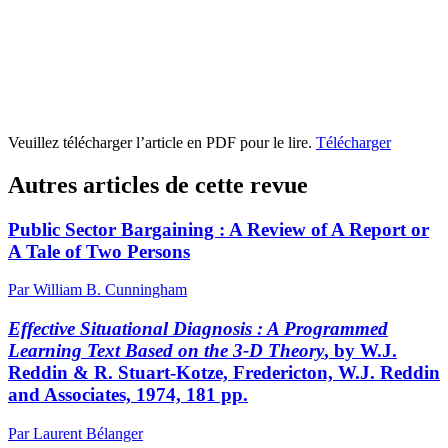
Veuillez télécharger l’article en PDF pour le lire.
Télécharger
Autres articles de cette revue
Public Sector Bargaining : A Review of A Report or
A Tale of Two Persons
Par William B. Cunningham
Effective Situational Diagnosis : A Programmed
Learning Text Based on the 3-D Theory
, by W.J.
Reddin & R. Stuart-Kotze, Fredericton, W.J. Reddin
and Associates, 1974, 181 pp.
Par Laurent Bélanger