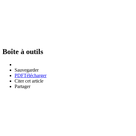
Boîte à outils
Sauvegarder
PDF
Télécharger
Citer cet article
Partager