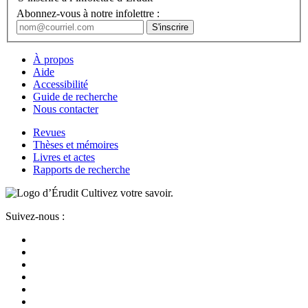
Abonnez-vous à notre infolettre :
À propos
Aide
Accessibilité
Guide de recherche
Nous contacter
Revues
Thèses et mémoires
Livres et actes
Rapports de recherche
Cultivez votre savoir.
Suivez-nous :