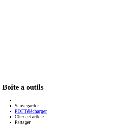
Boîte à outils
Sauvegarder
PDF
Télécharger
Citer cet article
Partager