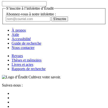
S’inscrire à l’infolettre d’Érudit
Abonnez-vous à notre infolettre :
À propos
Aide
Accessibilité
Guide de recherche
Nous contacter
Revues
Thèses et mémoires
Livres et actes
Rapports de recherche
Cultivez votre savoir.
Suivez-nous :