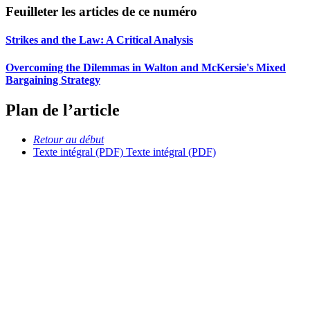
Feuilleter les articles de ce numéro
Strikes and the Law: A Critical Analysis
Overcoming the Dilemmas in Walton and McKersie's Mixed
Bargaining Strategy
Plan de l’article
Retour au début
Texte intégral (PDF)
Texte intégral (PDF)