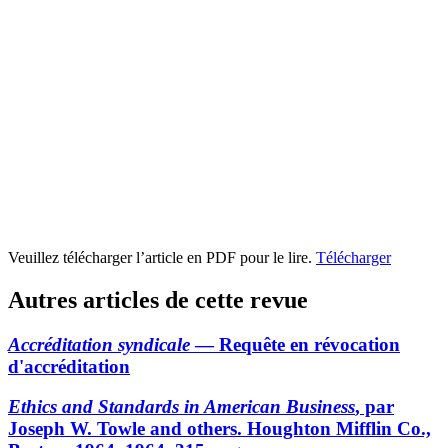
Veuillez télécharger l’article en PDF pour le lire.
Télécharger
Autres articles de cette revue
Accréditation syndicale
— Requête en révocation
d'accréditation
Ethics and Standards in American Business
, par
Joseph W. Towle and others. Houghton Mifflin Co.,