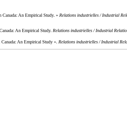
n Canada: An Empirical Study. »
Relations industrielles / Industrial Re
 Canada: An Empirical Study.
Relations industrielles / Industrial Relati
 Canada: An Empirical Study ».
Relations industrielles / Industrial Rel