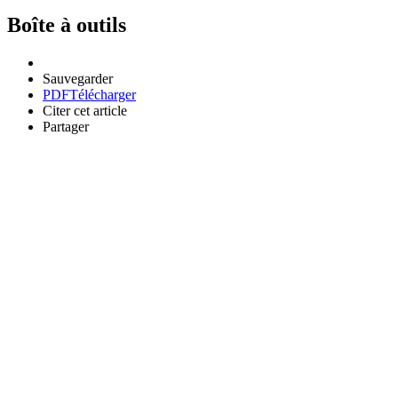
Boîte à outils
Sauvegarder
PDF
Télécharger
Citer cet article
Partager