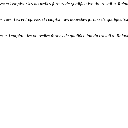
ses et l'emploi : les nouvelles formes de qualification du travail
. »
Relati
Mercure,
Les entreprises et l'emploi : les nouvelles formes de qualificatio
es et l'emploi : les nouvelles formes de qualification du travail
».
Relati