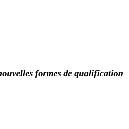
 nouvelles formes de qualification