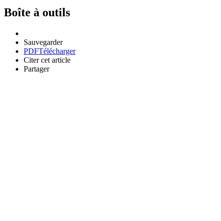
Boîte à outils
Sauvegarder
PDF
Télécharger
Citer cet article
Partager