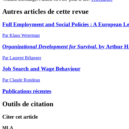
Autres articles de cette revue
Full Employment and Social Policies : A European L
Par Klaus Weierman
Organizational Development for Survival
, by Arthur H
Par Laurent Bélanger
Job Search and Wage Behaviour
Par Claude Rondeau
Publications récentes
Outils de citation
Citer cet article
MLA