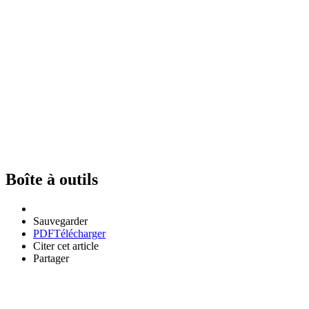
Boîte à outils
Sauvegarder
PDF
Télécharger
Citer cet article
Partager