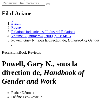
Fil d'Ariane
Érudit
Revues
Relations industrielles / Industrial Relations
Volume 55, numéro 4, 2000, p. 583-815
Powell, Gary N., sous la direction de,
Handbook of Gender
…
Recensions
Book Reviews
Powell, Gary N., sous la
direction de,
Handbook of
Gender and Work
Esther Déom
et
Hélène Lee-Gosselin