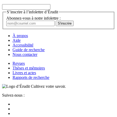
S’inscrire à l’infolettre d’Érudit
Abonnez-vous à notre infolettre :
À propos
Aide
Accessibilité
Guide de recherche
Nous contacter
Revues
Thèses et mémoires
Livres et actes
Rapports de recherche
Cultivez votre savoir.
Suivez-nous :