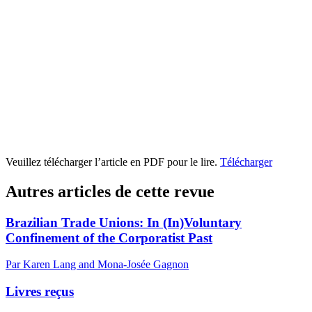
Veuillez télécharger l’article en PDF pour le lire.
Télécharger
Autres articles de cette revue
Brazilian Trade Unions: In (In)Voluntary
Confinement of the Corporatist Past
Par Karen Lang and Mona-Josée Gagnon
Livres reçus