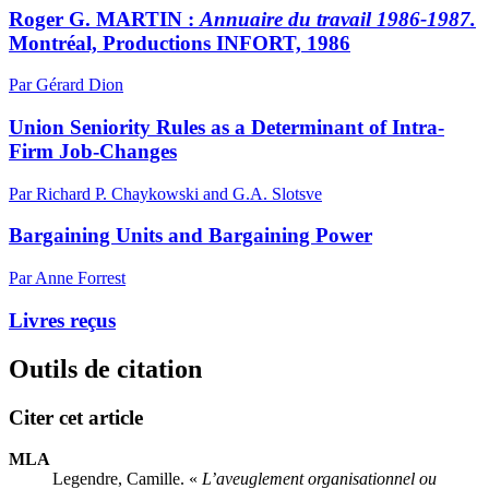
Roger G. MARTIN :
Annuaire du travail 1986-1987.
Montréal, Productions INFORT, 1986
Par Gérard Dion
Union Seniority Rules as a Determinant of Intra-
Firm Job-Changes
Par Richard P. Chaykowski and G.A. Slotsve
Bargaining Units and Bargaining Power
Par Anne Forrest
Livres reçus
Outils de citation
Citer cet article
MLA
Legendre, Camille. «
L’aveuglement organisationnel ou