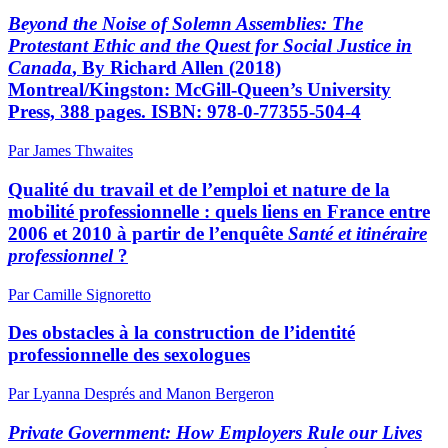
Beyond the Noise of Solemn Assemblies: The
Protestant Ethic and the Quest for Social Justice in
Canada
, By Richard Allen (2018)
Montreal/Kingston: McGill-Queen’s University
Press, 388 pages. ISBN: 978-0-77355-504-4
Par James Thwaites
Qualité du travail et de l’emploi et nature de la
mobilité professionnelle : quels liens en France entre
2006 et 2010 à partir de l’enquête
Santé et itinéraire
professionnel
?
Par Camille Signoretto
Des obstacles à la construction de l’identité
professionnelle des sexologues
Par Lyanna Després and Manon Bergeron
Private Government: How Employers Rule our Lives