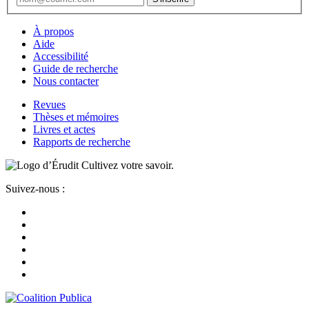
À propos
Aide
Accessibilité
Guide de recherche
Nous contacter
Revues
Thèses et mémoires
Livres et actes
Rapports de recherche
Cultivez votre savoir.
Suivez-nous :