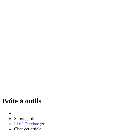
Boîte à outils
Sauvegarder
PDF
Télécharger
Citer cet article