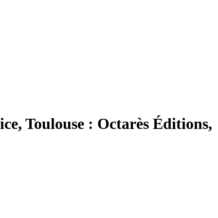
ce, Toulouse : Octarès Éditions,