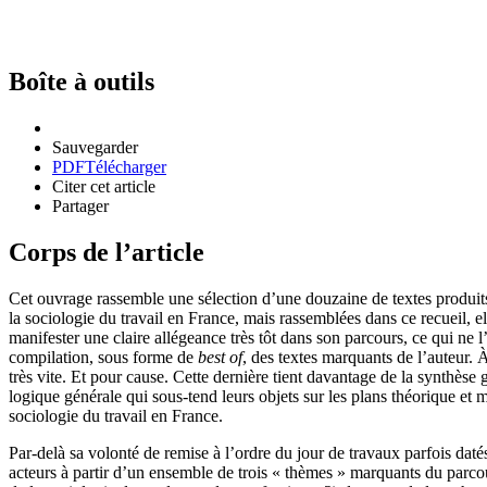
Boîte à outils
Sauvegarder
PDF
Télécharger
Citer cet article
Partager
Corps de l’article
Cet ouvrage rassemble une sélection d’une douzaine de textes produits
la sociologie du travail en France, mais rassemblées dans ce recueil, e
manifester une claire allégeance très tôt dans son parcours, ce qui ne l
compilation, sous forme de
best of
, des textes marquants de l’auteur. À
très vite. Et pour cause. Cette dernière tient davantage de la synthèse g
logique générale qui sous-tend leurs objets sur les plans théorique et 
sociologie du travail en France.
Par-delà sa volonté de remise à l’ordre du jour de travaux parfois datés
acteurs à partir d’un ensemble de trois « thèmes » marquants du parco