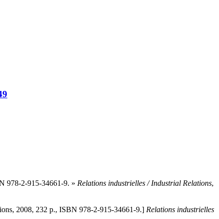
49
SBN 978-2-915-34661-9. »
Relations industrielles / Industrial Relations
,
itions, 2008, 232 p., ISBN 978-2-915-34661-9.]
Relations industrielles