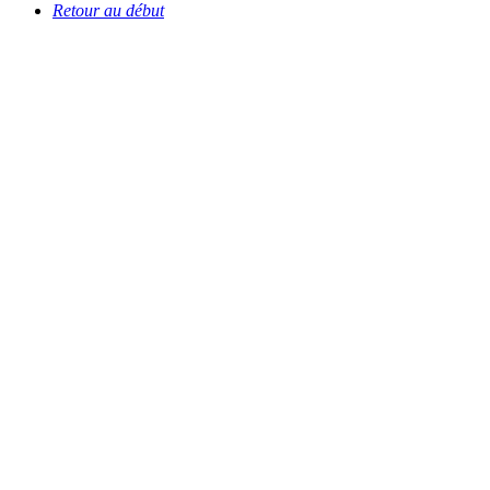
Retour au début