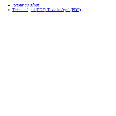
Retour au début
Texte intégral (PDF)
Texte intégral (PDF)