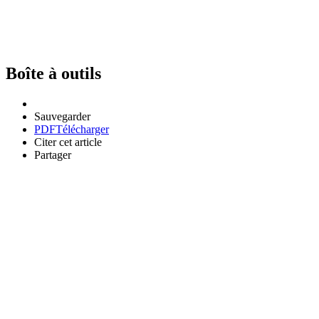
Boîte à outils
Sauvegarder
PDF
Télécharger
Citer cet article
Partager