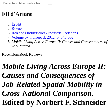
Fil d'Ariane
Érudit
Revues
Relations industrielles / Industrial Relations
Volume 67, numéro 3, 2012, p. 343-552
Mobile Living Across Europe II: Causes and Consequences of
Job-Related …
Recensions
Book Reviews
Mobile Living Across Europe II:
Causes and Consequences of
Job-Related Spatial Mobility in
Cross-National Comparison
.
Edited by Norbert F. Schneider