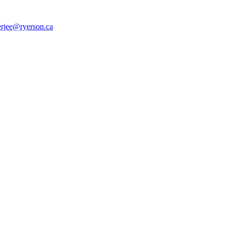
rjee@ryerson.ca