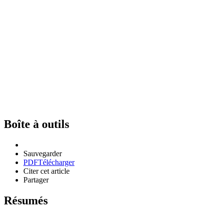
Boîte à outils
Sauvegarder
PDF
Télécharger
Citer cet article
Partager
Résumés