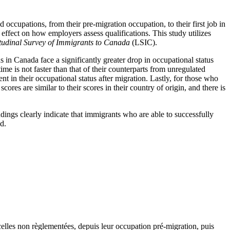
 occupations, from their pre-migration occupation, to their first job in
 effect on how employers assess qualifications. This study utilizes
tudinal Survey of Immigrants to Canada
(LSIC).
 in Canada face a significantly greater drop in occupational status
me is not faster than that of their counterparts from unregulated
 in their occupational status after migration. Lastly, for those who
cores are similar to their scores in their country of origin, and there is
ndings clearly indicate that immigrants who are able to successfully
d.
celles non règlementées, depuis leur occupation pré-migration, puis