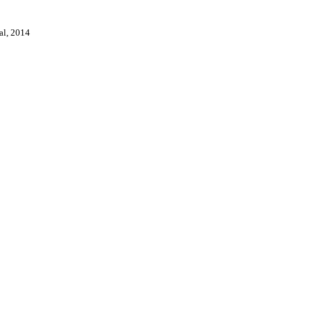
val, 2014