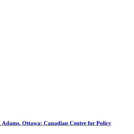
.
Adams
, Ottawa: Canadian Centre for Policy