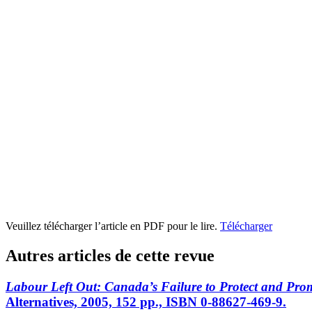
Veuillez télécharger l’article en PDF pour le lire.
Télécharger
Autres articles de cette revue
Labour Left Out: Canada’s Failure to Protect and Pro
Alternatives, 2005, 152 pp., ISBN 0-88627-469-9.