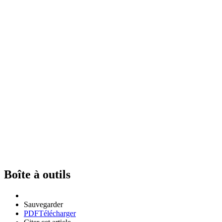
Boîte à outils
Sauvegarder
PDF
Télécharger