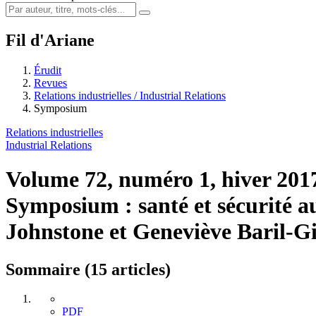
Fil d'Ariane
Érudit
Revues
Relations industrielles / Industrial Relations
Symposium
Relations industrielles
Industrial Relations
Volume 72, numéro 1, hiver 20
Symposium : santé et sécurité a
Johnstone et Geneviève Baril-G
Sommaire (15 articles)
PDF